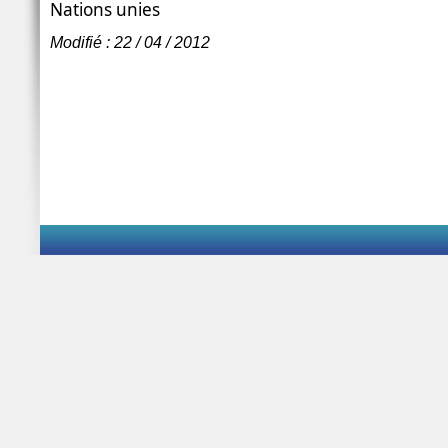
Nations unies
Modifié : 22 / 04 / 2012