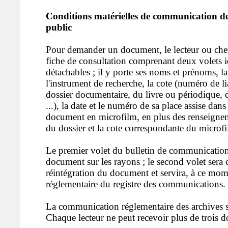
Conditions matérielles de communication d
public
Pour demander un document, le lecteur ou che
fiche de consultation comprenant deux volets i
détachables ; il y porte ses noms et prénoms, l
l'instrument de recherche, la cote (numéro de l
dossier documentaire, du livre ou périodique, d
...), la date et le numéro de sa place assise dans
document en microfilm, en plus des renseigneme
du dossier et la cote correspondante du microf
Le premier volet du bulletin de communication
document sur les rayons ; le second volet sera
réintégration du document et servira, à ce mome
réglementaire du registre des communications.
La communication réglementaire des archives se
Chaque lecteur ne peut recevoir plus de trois dos