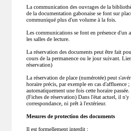
La communication des ouvrages de la bibliothè
de la documentation gabonaise se font sur place
communiqué plus d'un volume à la fois.
Les communications se font en présence d'un a
les salles de lecture.
La réservation des documents peut être fait pou
cours de la permanence ou le jour suivant. Lie
réservation)
La réservation de place (numérotée) peut s'avér
horaire précis, par exemple en cas d'affluence ; 
automatiquement une fois cette horaire passée.
(Fiches de réservation) Dans l'état actuel, il n'y
correspondance, ni prêt à l'extérieur.
Mesures de protection des documents
Il est formellement interdit :