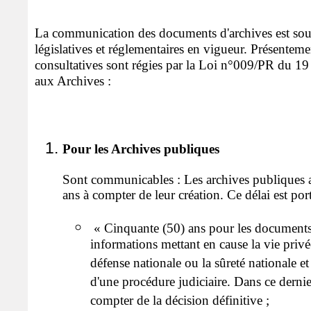
La communication des documents d'archives est sou
législatives et réglementaires en vigueur. Présentemen
consultatives sont régies par la Loi n°009/PR du 19
aux Archives :
Pour les Archives publiques
Sont communicables : Les archives publiques an
ans à compter de leur création. Ce délai est port
« Cinquante (50) ans pour les documents
informations mettant en cause la vie privée
défense nationale ou la sûreté nationale e
d'une procédure judiciaire. Dans ce dernier
compter de la décision définitive ;