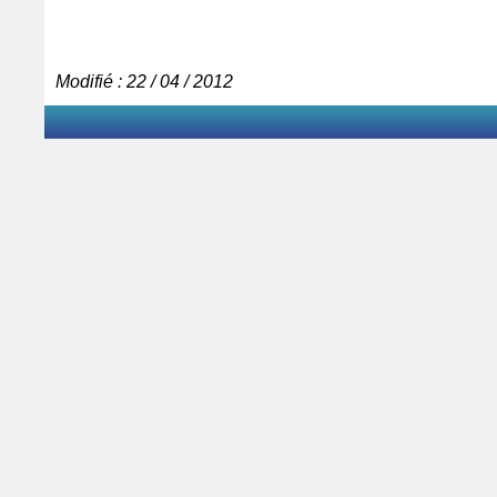
Modifié : 22 / 04 / 2012