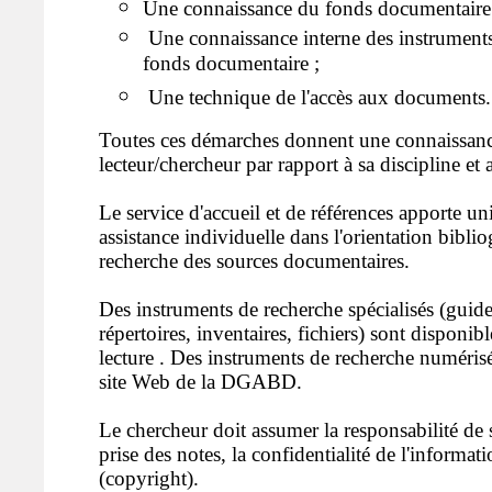
Une connaissance du fonds documentaire 
Une connaissance interne des instruments
fonds documentaire ;
Une technique de l'accès aux documents.
Toutes ces démarches donnent une connaissanc
lecteur/chercheur par rapport à sa discipline et a
Le service d'accueil et de références apporte 
assistance individuelle dans l'orientation bibli
recherche des sources documentaires.
Des instruments de recherche spécialisés (guide
répertoires, inventaires, fichiers) sont disponibl
lecture . Des instruments de recherche numérisés
site Web de la DGABD.
Le chercheur doit assumer la responsabilité de 
prise des notes, la confidentialité de l'informati
(copyright).