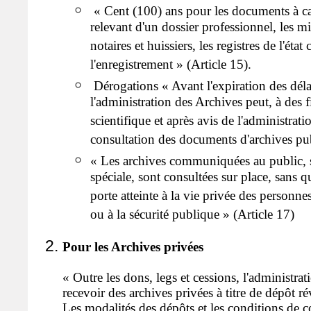
« Cent (100) ans pour les documents à ca
relevant d'un dossier professionnel, les mi
notaires et huissiers, les registres de l'état 
l'enregistrement » (Article 15).
Dérogations « Avant l'expiration des déla
l'administration des Archives peut, à des 
scientifique et après avis de l'administratio
consultation des documents d'archives pub
« Les archives communiquées au public, 
spéciale, sont consultées sur place, sans q
porte atteinte à la vie privée des personne
ou à la sécurité publique » (Article 17)
Pour les Archives privées
« Outre les dons, legs et cessions, l'administra
recevoir des archives privées à titre de dépôt r
Les modalités des dépôts et les conditions de