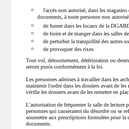
l'accès non autorisé, dans les magasins 
documents, à toute personne non autorisé
de fumer dans les locaux de la DGAB
de boire et de manger dans les salles de 
de perturber la tranquillité des autres u
de provoquer des rixes.
Tout vol, détournement, détérioration ou dest
seront punis conformément à la loi.
Les personnes admises à travailler dans les arc
maintenir l'ordre dans les dossiers avant de les re
vérifie les dossiers avant de les remettre en plac
L'autorisation de fréquenter la salle de lecture p
personnes qui causeraient du désordre ou se ref
soumettre aux prescriptions formulées pour la 
documents.