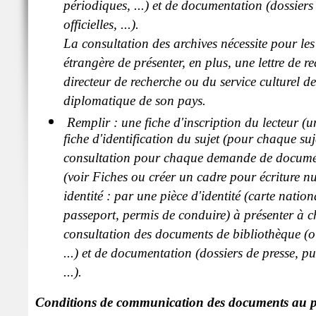
périodiques, ...) et de documentation (dossiers
officielles, ...).
La consultation des archives nécessite pour les
étrangère de présenter, en plus, une lettre de
directeur de recherche ou du service culturel d
diplomatique de son pays.
Remplir : une fiche d'inscription du lecteur (un
fiche d'identification du sujet (pour chaque suj
consultation pour chaque demande de documen
(voir Fiches ou créer un cadre pour écriture nu
identité : par une pièce d'identité (carte nation
passeport, permis de conduire) à présenter à
consultation des documents de bibliothèque (o
...) et de documentation (dossiers de presse, pub
...).
Conditions de communication des documents au p