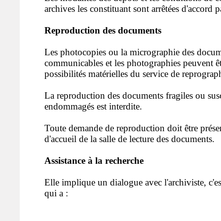
archives les constituant sont arrêtées d'accord pa
Reproduction des documents
Les photocopies ou la micrographie des docum
communicables et les photographies peuvent êt
possibilités matérielles du service de reprograp
La reproduction des documents fragiles ou susc
endommagés est interdite.
Toute demande de reproduction doit être prése
d'accueil de la salle de lecture des documents.
Assistance à la recherche
Elle implique un dialogue avec l'archiviste, c'es
qui a :