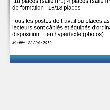
:18 places (salle n°1) 4 places (salle 
de formation : 16/18 places
Tous les postes de travail ou places a
lecteurs sont câblés et équipés d'ordin
disposition. Lien hypertexte (photos)
Modifié : 22 / 04 / 2012