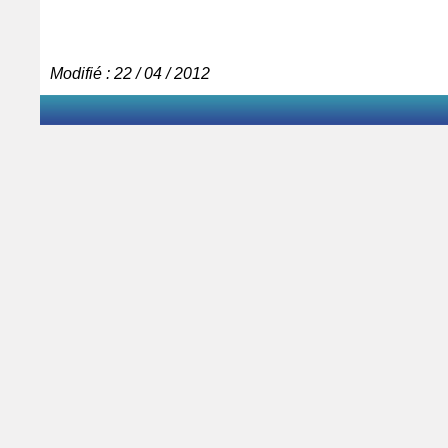
Modifié : 22 / 04 / 2012