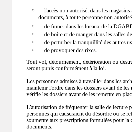
l'accès non autorisé, dans les magasins 
documents, à toute personne non autorisé
de fumer dans les locaux de la DGAB
de boire et de manger dans les salles de 
de perturber la tranquillité des autres u
de provoquer des rixes.
Tout vol, détournement, détérioration ou dest
seront punis conformément à la loi.
Les personnes admises à travailler dans les arc
maintenir l'ordre dans les dossiers avant de les re
vérifie les dossiers avant de les remettre en plac
L'autorisation de fréquenter la salle de lecture p
personnes qui causeraient du désordre ou se ref
soumettre aux prescriptions formulées pour la 
documents.