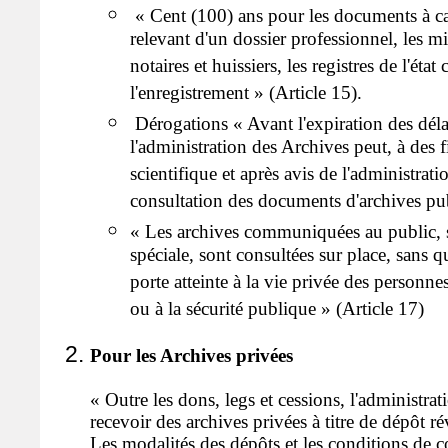
« Cent (100) ans pour les documents à ca
relevant d'un dossier professionnel, les mi
notaires et huissiers, les registres de l'état 
l'enregistrement » (Article 15).
Dérogations « Avant l'expiration des déla
l'administration des Archives peut, à des 
scientifique et après avis de l'administratio
consultation des documents d'archives pub
« Les archives communiquées au public, 
spéciale, sont consultées sur place, sans q
porte atteinte à la vie privée des personne
ou à la sécurité publique » (Article 17)
Pour les Archives privées
« Outre les dons, legs et cessions, l'administra
recevoir des archives privées à titre de dépôt r
Les modalités des dépôts et les conditions de