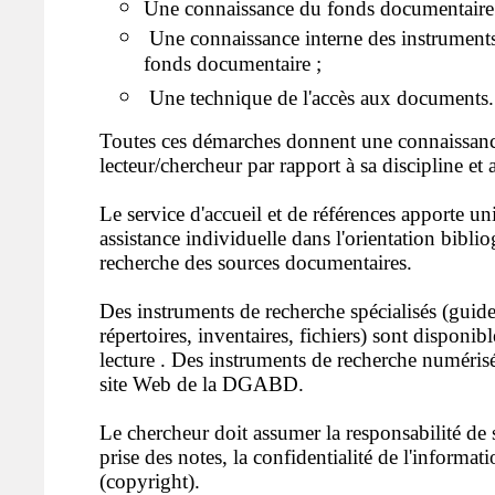
Une connaissance du fonds documentaire 
Une connaissance interne des instruments
fonds documentaire ;
Une technique de l'accès aux documents.
Toutes ces démarches donnent une connaissanc
lecteur/chercheur par rapport à sa discipline et a
Le service d'accueil et de références apporte 
assistance individuelle dans l'orientation bibli
recherche des sources documentaires.
Des instruments de recherche spécialisés (guide
répertoires, inventaires, fichiers) sont disponibl
lecture . Des instruments de recherche numérisés
site Web de la DGABD.
Le chercheur doit assumer la responsabilité de 
prise des notes, la confidentialité de l'informati
(copyright).