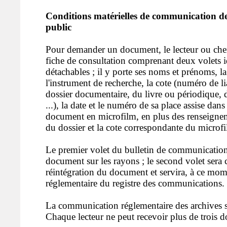
Conditions matérielles de communication d
public
Pour demander un document, le lecteur ou che
fiche de consultation comprenant deux volets i
détachables ; il y porte ses noms et prénoms, l
l'instrument de recherche, la cote (numéro de l
dossier documentaire, du livre ou périodique, d
...), la date et le numéro de sa place assise dans
document en microfilm, en plus des renseigneme
du dossier et la cote correspondante du microf
Le premier volet du bulletin de communication
document sur les rayons ; le second volet sera
réintégration du document et servira, à ce mome
réglementaire du registre des communications.
La communication réglementaire des archives se
Chaque lecteur ne peut recevoir plus de trois dos