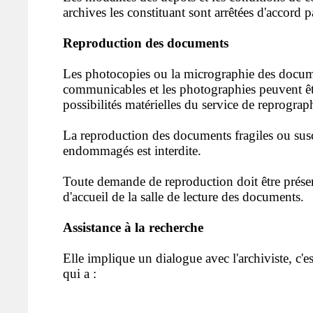
archives les constituant sont arrêtées d'accord pa
Reproduction des documents
Les photocopies ou la micrographie des docum
communicables et les photographies peuvent êt
possibilités matérielles du service de reprograp
La reproduction des documents fragiles ou susc
endommagés est interdite.
Toute demande de reproduction doit être prése
d'accueil de la salle de lecture des documents.
Assistance à la recherche
Elle implique un dialogue avec l'archiviste, c'es
qui a :