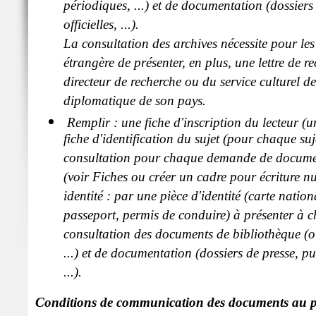
périodiques, ...) et de documentation (dossiers
officielles, ...).
La consultation des archives nécessite pour les
étrangère de présenter, en plus, une lettre de
directeur de recherche ou du service culturel d
diplomatique de son pays.
Remplir : une fiche d'inscription du lecteur (un
fiche d'identification du sujet (pour chaque suj
consultation pour chaque demande de documen
(voir Fiches ou créer un cadre pour écriture nu
identité : par une pièce d'identité (carte nation
passeport, permis de conduire) à présenter à
consultation des documents de bibliothèque (o
...) et de documentation (dossiers de presse, pub
...).
Conditions de communication des documents au p