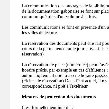
La communication des ouvrages de la bibliothè
de la documentation gabonaise se font sur place
communiqué plus d'un volume à la fois.
Les communications se font en présence d'un a
les salles de lecture.
La réservation des documents peut être fait pou
cours de la permanence ou le jour suivant. Lie
réservation)
La réservation de place (numérotée) peut s'avér
horaire précis, par exemple en cas d'affluence ; 
automatiquement une fois cette horaire passée.
(Fiches de réservation) Dans l'état actuel, il n'y
correspondance, ni prêt à l'extérieur.
Mesures de protection des documents
Il est formellement interdit :