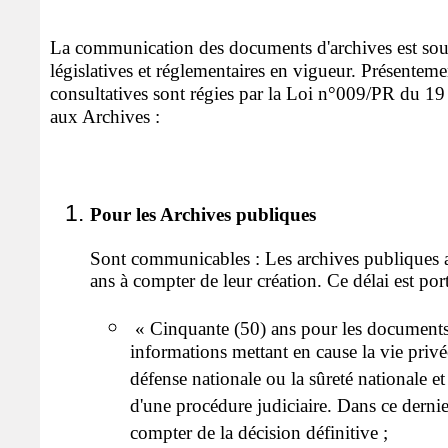
La communication des documents d'archives est sou
législatives et réglementaires en vigueur. Présentemen
consultatives sont régies par la Loi n°009/PR du 19
aux Archives :
Pour les Archives publiques
Sont communicables : Les archives publiques an
ans à compter de leur création. Ce délai est port
« Cinquante (50) ans pour les documents
informations mettant en cause la vie privée
défense nationale ou la sûreté nationale e
d'une procédure judiciaire. Dans ce dernier
compter de la décision définitive ;