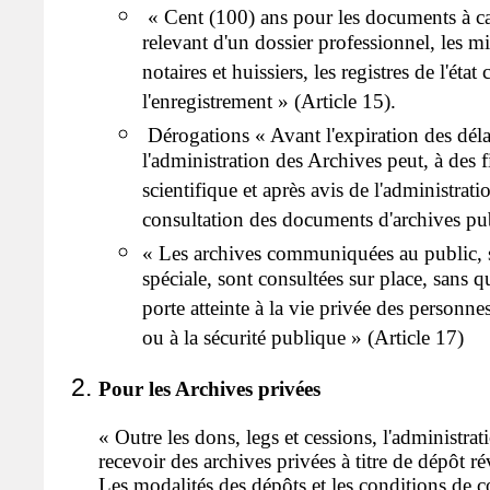
« Cent (100) ans pour les documents à ca
relevant d'un dossier professionnel, les mi
notaires et huissiers, les registres de l'état 
l'enregistrement » (Article 15).
Dérogations « Avant l'expiration des déla
l'administration des Archives peut, à des 
scientifique et après avis de l'administratio
consultation des documents d'archives pub
« Les archives communiquées au public, 
spéciale, sont consultées sur place, sans q
porte atteinte à la vie privée des personne
ou à la sécurité publique » (Article 17)
Pour les Archives privées
« Outre les dons, legs et cessions, l'administra
recevoir des archives privées à titre de dépôt r
Les modalités des dépôts et les conditions de