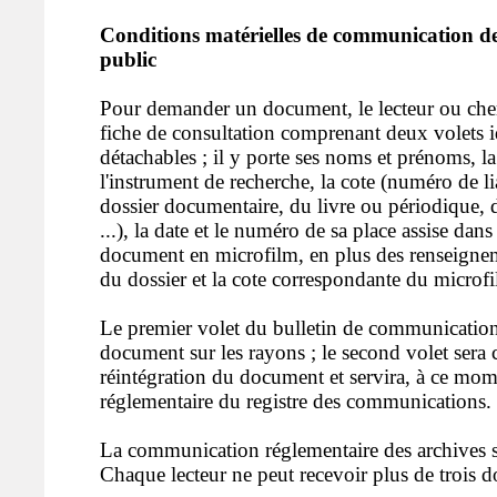
Conditions matérielles de communication d
public
Pour demander un document, le lecteur ou che
fiche de consultation comprenant deux volets i
détachables ; il y porte ses noms et prénoms, l
l'instrument de recherche, la cote (numéro de l
dossier documentaire, du livre ou périodique, d
...), la date et le numéro de sa place assise dans
document en microfilm, en plus des renseigneme
du dossier et la cote correspondante du microf
Le premier volet du bulletin de communication
document sur les rayons ; le second volet sera
réintégration du document et servira, à ce mome
réglementaire du registre des communications.
La communication réglementaire des archives se
Chaque lecteur ne peut recevoir plus de trois dos