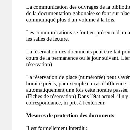
La communication des ouvrages de la bibliothè
de la documentation gabonaise se font sur place
communiqué plus d'un volume à la fois.
Les communications se font en présence d'un a
les salles de lecture.
La réservation des documents peut être fait pou
cours de la permanence ou le jour suivant. Lie
réservation)
La réservation de place (numérotée) peut s'avér
horaire précis, par exemple en cas d'affluence ; 
automatiquement une fois cette horaire passée.
(Fiches de réservation) Dans l'état actuel, il n'y
correspondance, ni prêt à l'extérieur.
Mesures de protection des documents
Il est formellement interdit :