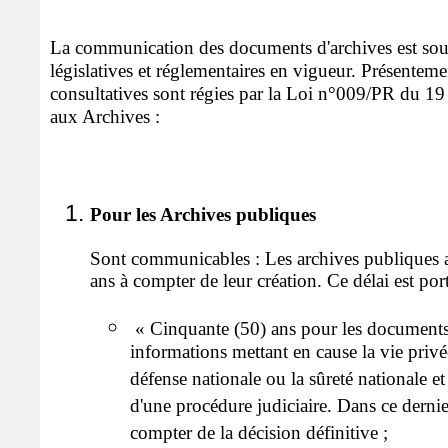
La communication des documents d'archives est sou
législatives et réglementaires en vigueur. Présentemen
consultatives sont régies par la Loi n°009/PR du 19
aux Archives :
Pour les Archives publiques
Sont communicables : Les archives publiques an
ans à compter de leur création. Ce délai est port
« Cinquante (50) ans pour les documents
informations mettant en cause la vie privée
défense nationale ou la sûreté nationale e
d'une procédure judiciaire. Dans ce dernier
compter de la décision définitive ;