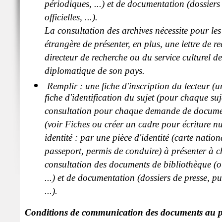
périodiques, ...) et de documentation (dossiers
officielles, ...).
La consultation des archives nécessite pour les
étrangère de présenter, en plus, une lettre de
directeur de recherche ou du service culturel d
diplomatique de son pays.
Remplir : une fiche d'inscription du lecteur (un
fiche d'identification du sujet (pour chaque suj
consultation pour chaque demande de documen
(voir Fiches ou créer un cadre pour écriture nu
identité : par une pièce d'identité (carte nation
passeport, permis de conduire) à présenter à
consultation des documents de bibliothèque (o
...) et de documentation (dossiers de presse, pub
...).
Conditions de communication des documents au p