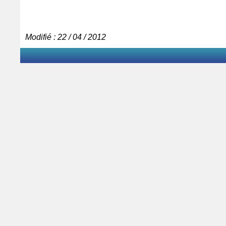
Modifié : 22 / 04 / 2012