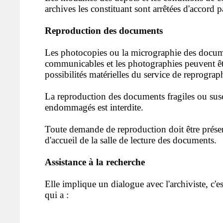
archives les constituant sont arrêtées d'accord pa
Reproduction des documents
Les photocopies ou la micrographie des docum
communicables et les photographies peuvent êt
possibilités matérielles du service de reprograp
La reproduction des documents fragiles ou susc
endommagés est interdite.
Toute demande de reproduction doit être prése
d'accueil de la salle de lecture des documents.
Assistance à la recherche
Elle implique un dialogue avec l'archiviste, c'es
qui a :