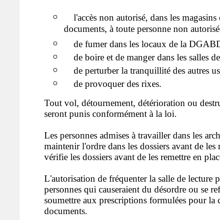
l'accès non autorisé, dans les magasins 
documents, à toute personne non autorisé
de fumer dans les locaux de la DGAB
de boire et de manger dans les salles de 
de perturber la tranquillité des autres u
de provoquer des rixes.
Tout vol, détournement, détérioration ou dest
seront punis conformément à la loi.
Les personnes admises à travailler dans les arc
maintenir l'ordre dans les dossiers avant de les re
vérifie les dossiers avant de les remettre en plac
L'autorisation de fréquenter la salle de lecture p
personnes qui causeraient du désordre ou se ref
soumettre aux prescriptions formulées pour la 
documents.