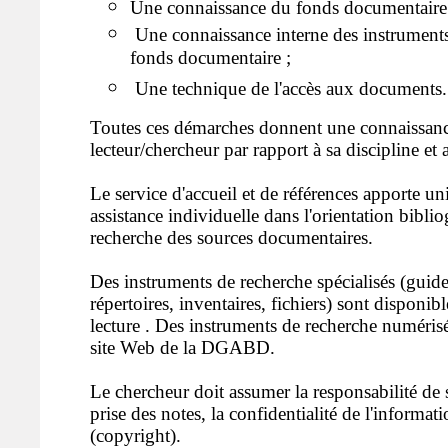
Une connaissance du fonds documentaire 
Une connaissance interne des instruments
fonds documentaire ;
Une technique de l'accès aux documents.
Toutes ces démarches donnent une connaissanc
lecteur/chercheur par rapport à sa discipline et a
Le service d'accueil et de références apporte 
assistance individuelle dans l'orientation bibli
recherche des sources documentaires.
Des instruments de recherche spécialisés (guide
répertoires, inventaires, fichiers) sont disponibl
lecture . Des instruments de recherche numérisés
site Web de la DGABD.
Le chercheur doit assumer la responsabilité de 
prise des notes, la confidentialité de l'informati
(copyright).