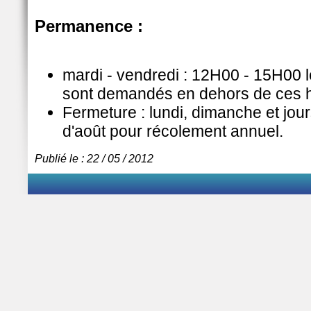
Permanence :
mardi - vendredi : 12H00 - 15H00
sont demandés en dehors de ces 
Fermeture : lundi, dimanche et jour
d'août pour récolement annuel.
Publié le : 22 / 05 / 2012