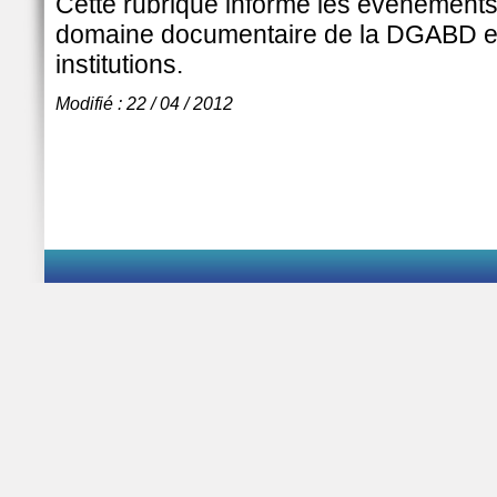
Cette rubrique informe les évènements 
domaine documentaire de la DGABD et
institutions.
Modifié : 22 / 04 / 2012