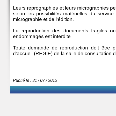
Leurs reprographies et leurs micrographies p
selon les possibilités matérielles du servic
micrographie et de l'édition.
La reproduction des documents fragiles ou 
endommagés est interdite
Toute demande de reproduction doit être 
d'accueil (REGIE) de la salle de consultation
Publié le : 31 / 07 / 2012